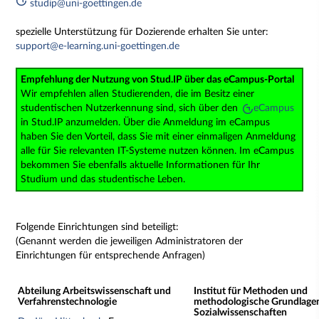
studip@uni-goettingen.de
spezielle Unterstützung für Dozierende erhalten Sie unter:
support@e-learning.uni-goettingen.de
Empfehlung der Nutzung von Stud.IP über das eCampus-Portal
Wir empfehlen allen Studierenden, die im Besitz einer
studentischen Nutzerkennung sind, sich über den
eCampus
in Stud.IP anzumelden. Über die Anmeldung im eCampus
haben Sie den Vorteil, dass Sie mit einer einmaligen Anmeldung
alle für Sie relevanten IT-Systeme nutzen können. Im eCampus
bekommen Sie ebenfalls aktuelle Informationen für Ihr
Studium und das studentische Leben.
Folgende Einrichtungen sind beteiligt:
(Genannt werden die jeweiligen Administratoren der
Einrichtungen für entsprechende Anfragen)
Abteilung Arbeitswissenschaft und
Institut für Methoden und
Verfahrenstechnologie
methodologische Grundlage
Sozialwissenschaften