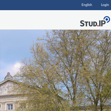
English
Login