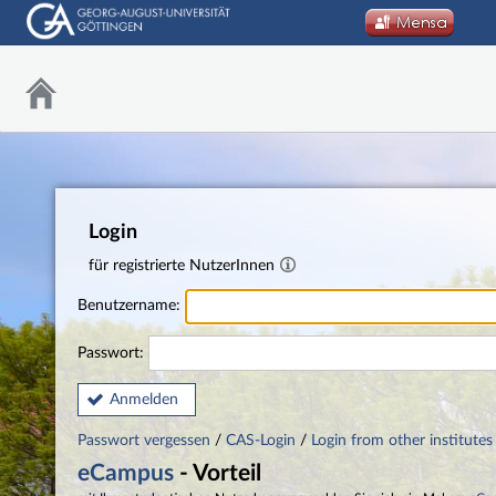
Login
für registrierte NutzerInnen
Benutzername:
Passwort:
Anmelden
Passwort vergessen
/
CAS-Login
/
Login from other institutes
eCampus
- Vorteil