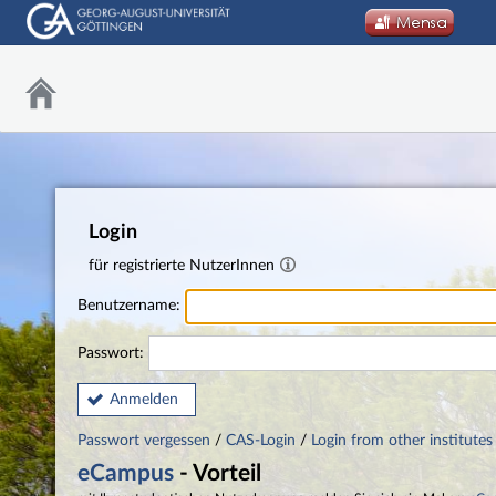
Login
für registrierte NutzerInnen
Benutzername:
Passwort:
Anmelden
Passwort vergessen
/
CAS-Login
/
Login from other institutes
eCampus
- Vorteil