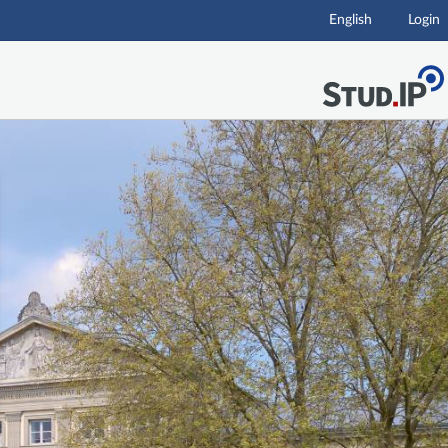
English
Login