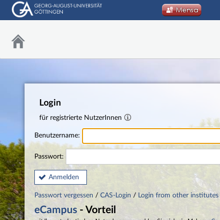
Login
für registrierte NutzerInnen
Benutzername:
Passwort:
Anmelden
Passwort vergessen
/
CAS-Login
/
Login from other institutes
eCampus
- Vorteil