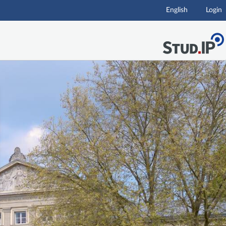
English
Login