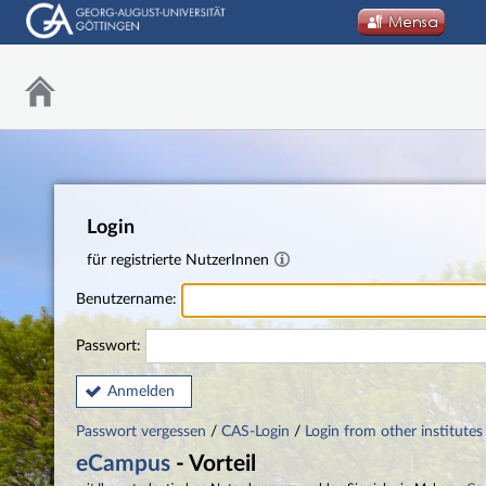
Login
für registrierte NutzerInnen
Benutzername:
Passwort:
Anmelden
Passwort vergessen
/
CAS-Login
/
Login from other institutes
eCampus
- Vorteil