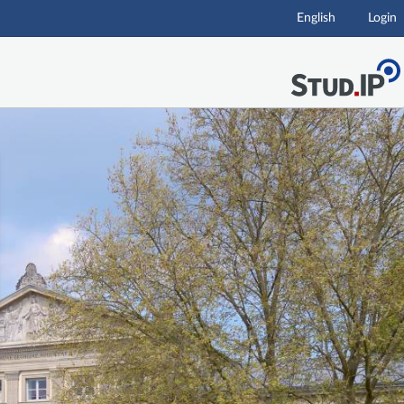
English
Login