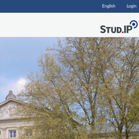
English
Login