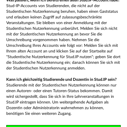
Was passiert, wenn ich bereits einen alten Stud.IP-Account habe?
Stud-IP-Accounts von Studierenden, die nicht auf der
Studentischen Nutzerkennung beruhen, haben einen Gaststatus
und erlauben keinen Zugriff auf zulassungsbeschränkte
Veranstaltungen. Sie bleiben von einer Anmeldung mit der
Studentischen Nutzerkennung unberührt. Melden Sie sich nicht
mit der Studentischen Nutzerkennung an bevor Sie die
Umschreibung vorgenommen haben. Nehmen Sie die
Umschreibung Ihres Accounts wie folgt vor: Melden Sie sich mit
Ihrem alten Account an und klicken Sie auf der Startseite auf
"Studentische Nutzerkennung für Stud.IP nutzen"; geben Sie dort
die Studentische Nutzerkennung ein; danach können Sie sich mit
der Studentischen Nutzerkennung anmelden.
Kann ich gleichzeitig Studierende und Dozentin in Stud.IP sein?
Studierende mit der Studentischen Nutzerkennung können nur
einen Autoren- oder einen Tutoren-Status bekommen. Damit
wird sichergestellt, dass Sie sich in Ihre Lehrveranstaltungen in
Stud.IP eintragen können. Um weitergehende Aufgaben als
Dozentin oder Administratorin wahrnehmen zu können,
benötigen Sie einen weiteren Zugang.