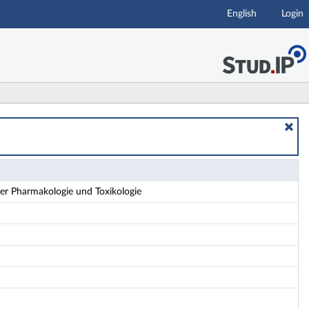
English
Login
er Pharmakologie und Toxikologie