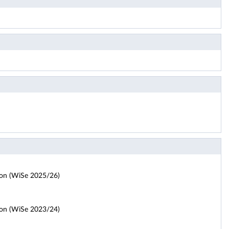
ion (WiSe 2025/26)
ion (WiSe 2023/24)