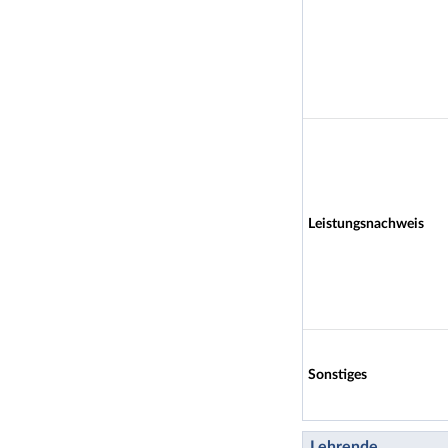
Leistungsnachweis
Sonstiges
Lehrende