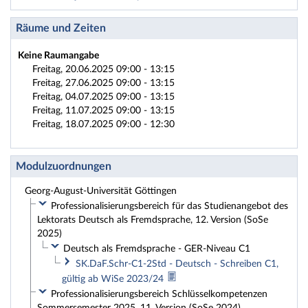
Räume und Zeiten
Keine Raumangabe
Freitag, 20.06.2025 09:00 - 13:15
Freitag, 27.06.2025 09:00 - 13:15
Freitag, 04.07.2025 09:00 - 13:15
Freitag, 11.07.2025 09:00 - 13:15
Freitag, 18.07.2025 09:00 - 12:30
Modulzuordnungen
Georg-August-Universität Göttingen
Professionalisierungsbereich für das Studienangebot des
Lektorats Deutsch als Fremdsprache, 12. Version (SoSe
2025)
Deutsch als Fremdsprache - GER-Niveau C1
SK.DaF.Schr-C1-2Std - Deutsch - Schreiben C1,
gültig ab WiSe 2023/24
Professionalisierungsbereich Schlüsselkompetenzen