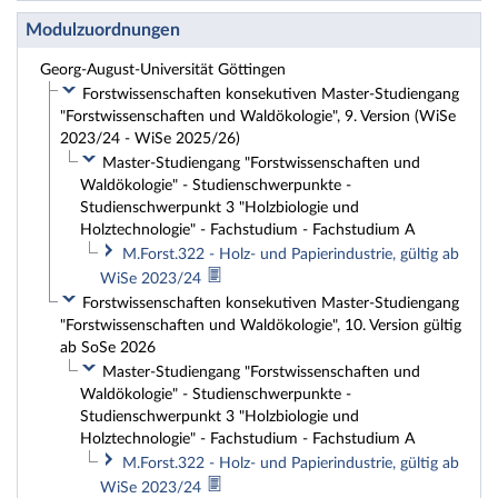
Modulzuordnungen
Georg-August-Universität Göttingen
Forstwissenschaften konsekutiven Master-Studiengang
"Forstwissenschaften und Waldökologie", 9. Version (WiSe
2023/24 - WiSe 2025/26)
Master-Studiengang "Forstwissenschaften und
Waldökologie" - Studienschwerpunkte -
Studienschwerpunkt 3 "Holzbiologie und
Holztechnologie" - Fachstudium - Fachstudium A
M.Forst.322 - Holz- und Papierindustrie, gültig ab
WiSe 2023/24
Forstwissenschaften konsekutiven Master-Studiengang
"Forstwissenschaften und Waldökologie", 10. Version gültig
ab SoSe 2026
Master-Studiengang "Forstwissenschaften und
Waldökologie" - Studienschwerpunkte -
Studienschwerpunkt 3 "Holzbiologie und
Holztechnologie" - Fachstudium - Fachstudium A
M.Forst.322 - Holz- und Papierindustrie, gültig ab
WiSe 2023/24