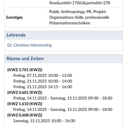
flow&unitId=17063&periodId=278
Public Anthropology, PR, Projekt-
Sonstiges
Organisations-Skills, professionelle
Präsentationstechniken
Lehrende
Dr. Christine Hämmerling
Räume und Zeiten
(KWZ 3.701 (KWZ))
Freitag, 07.11.2025 10:00 - 12:00
Freitag, 21.11.2025 10:00 - 14:00
Freitag, 21.11.2025 14:15 - 16:00
(KWZ 0.601 (KWZ))
Freitag, 14.11.2025 - Samstag, 15.11.2025 09:00 - 18:00
(KWZ 1.610 (KWZ))
Freitag, 14.11.2025 - Samstag, 15.11.2025 09:00 - 18:00
(KWZ 0.608 (KWZ))
Samstag, 15.11.2025 10:00 - 16:00