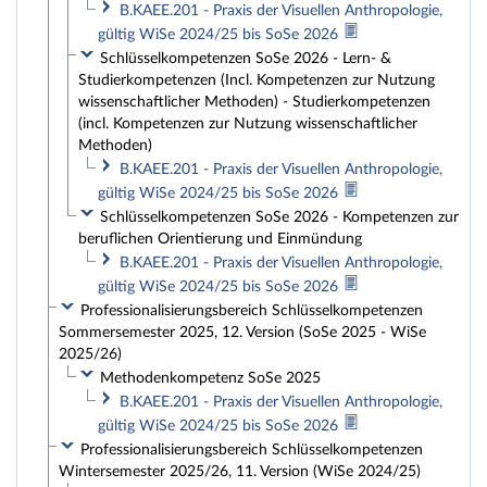
B.KAEE.201 - Praxis der Visuellen Anthropologie,
gültig WiSe 2024/25 bis SoSe 2026
Schlüsselkompetenzen SoSe 2026 - Lern- &
Studierkompetenzen (Incl. Kompetenzen zur Nutzung
wissenschaftlicher Methoden) - Studierkompetenzen
(incl. Kompetenzen zur Nutzung wissenschaftlicher
Methoden)
B.KAEE.201 - Praxis der Visuellen Anthropologie,
gültig WiSe 2024/25 bis SoSe 2026
Schlüsselkompetenzen SoSe 2026 - Kompetenzen zur
beruflichen Orientierung und Einmündung
B.KAEE.201 - Praxis der Visuellen Anthropologie,
gültig WiSe 2024/25 bis SoSe 2026
Professionalisierungsbereich Schlüsselkompetenzen
Sommersemester 2025, 12. Version (SoSe 2025 - WiSe
2025/26)
Methodenkompetenz SoSe 2025
B.KAEE.201 - Praxis der Visuellen Anthropologie,
gültig WiSe 2024/25 bis SoSe 2026
Professionalisierungsbereich Schlüsselkompetenzen
Wintersemester 2025/26, 11. Version (WiSe 2024/25)