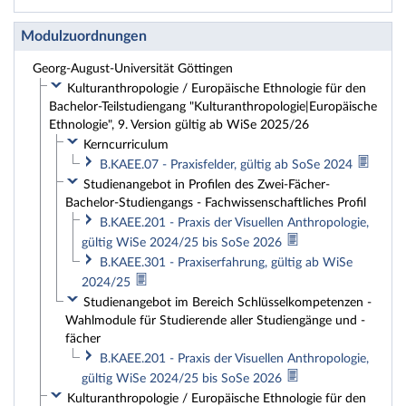
Modulzuordnungen
Georg-August-Universität Göttingen
Kulturanthropologie / Europäische Ethnologie für den
Bachelor-Teilstudiengang "Kulturanthropologie|Europäische
Ethnologie", 9. Version gültig ab WiSe 2025/26
Kerncurriculum
B.KAEE.07 - Praxisfelder, gültig ab SoSe 2024
Studienangebot in Profilen des Zwei-Fächer-
Bachelor-Studiengangs - Fachwissenschaftliches Profil
B.KAEE.201 - Praxis der Visuellen Anthropologie,
gültig WiSe 2024/25 bis SoSe 2026
B.KAEE.301 - Praxiserfahrung, gültig ab WiSe
2024/25
Studienangebot im Bereich Schlüsselkompetenzen -
Wahlmodule für Studierende aller Studiengänge und -
fächer
B.KAEE.201 - Praxis der Visuellen Anthropologie,
gültig WiSe 2024/25 bis SoSe 2026
Kulturanthropologie / Europäische Ethnologie für den