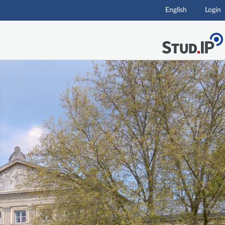
English
Login