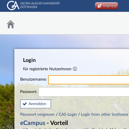
Login
für registrierte NutzerInnen
Benutzername:
Passwort:
Anmelden
Passwort vergessen
/
CAS-Login
/
Login from other institutes
eCampus
- Vorteil