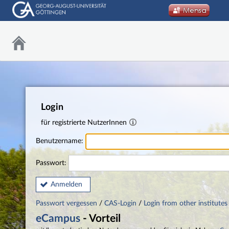
Login
für registrierte NutzerInnen
Benutzername:
Passwort:
Anmelden
Passwort vergessen
/
CAS-Login
/
Login from other institutes
eCampus
- Vorteil