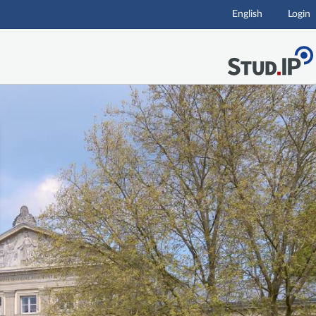
English
Login