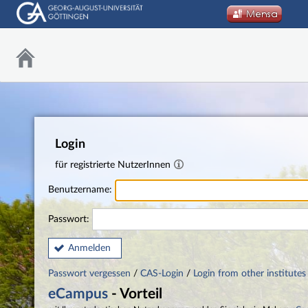
Login
für registrierte NutzerInnen
Benutzername:
Passwort:
Anmelden
Passwort vergessen
/
CAS-Login
/
Login from other institutes
eCampus
- Vorteil