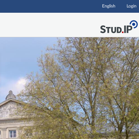
English
Login