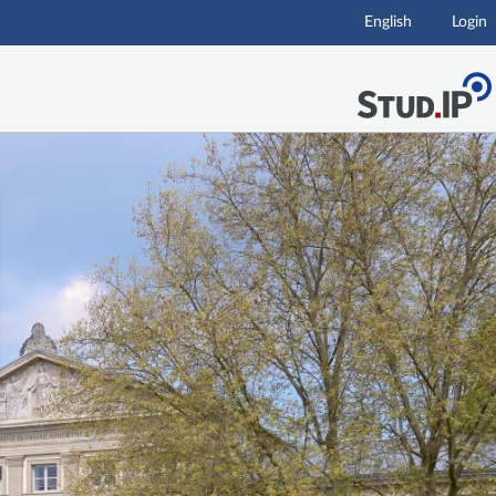
English
Login