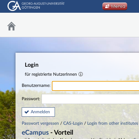
Login
für registrierte NutzerInnen
Benutzername:
Passwort:
Anmelden
Passwort vergessen
/
CAS-Login
/
Login from other institutes
eCampus
- Vorteil