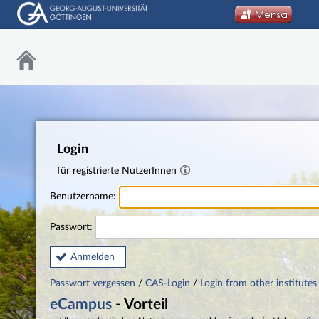
Login
für registrierte NutzerInnen
Benutzername:
Passwort:
Anmelden
Passwort vergessen
/
CAS-Login
/
Login from other institutes
eCampus
- Vorteil