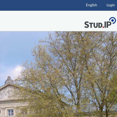
English
Login