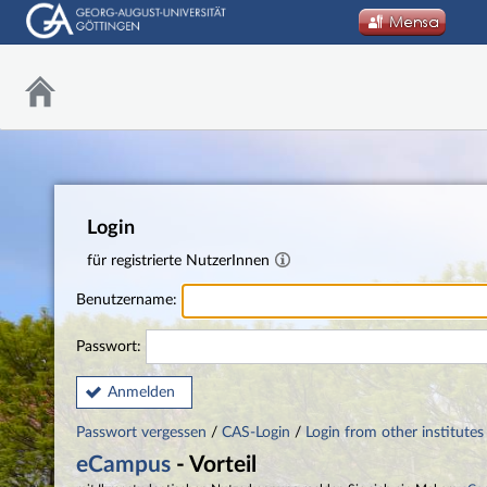
Login
für registrierte NutzerInnen
Benutzername:
Passwort:
Anmelden
Passwort vergessen
/
CAS-Login
/
Login from other institutes
eCampus
- Vorteil