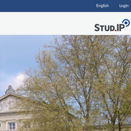
English
Login