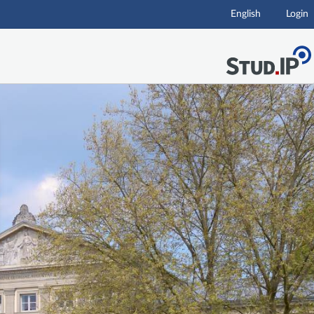
English
Login