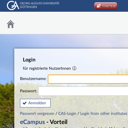
Login
für registrierte NutzerInnen
Benutzername:
Passwort:
Anmelden
Passwort vergessen
/
CAS-Login
/
Login from other institutes
eCampus
- Vorteil