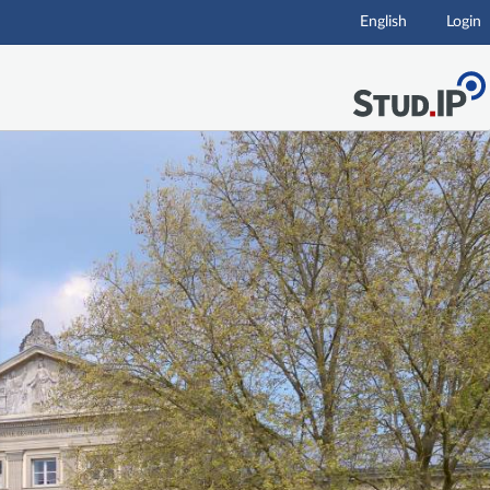
English
Login