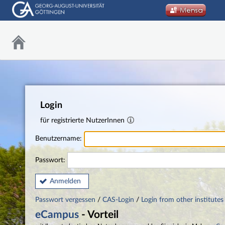
Login
für registrierte NutzerInnen
Benutzername:
Passwort:
Anmelden
Passwort vergessen
/
CAS-Login
/
Login from other institutes
eCampus
- Vorteil