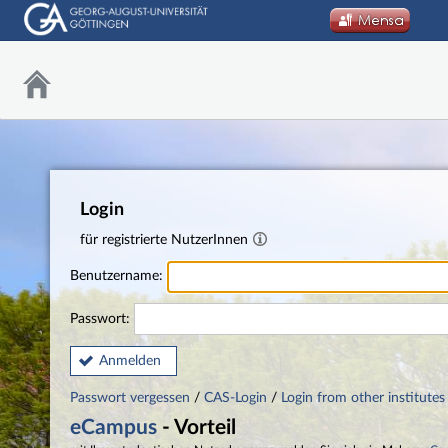
Login
für registrierte NutzerInnen
Benutzername:
Passwort:
Anmelden
Passwort vergessen
/
CAS-Login
/
Login from other institutes
eCampus
- Vorteil