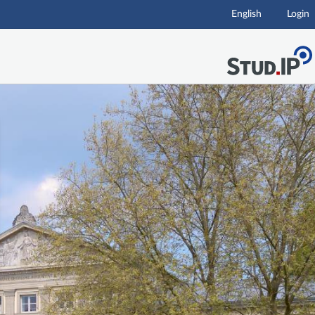
English
Login