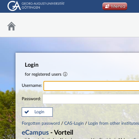
Login
for registered users
Username:
Password:
Login
Forgotten password
/
CAS-Login
/
Login from other institutes
eCampus
- Vorteil