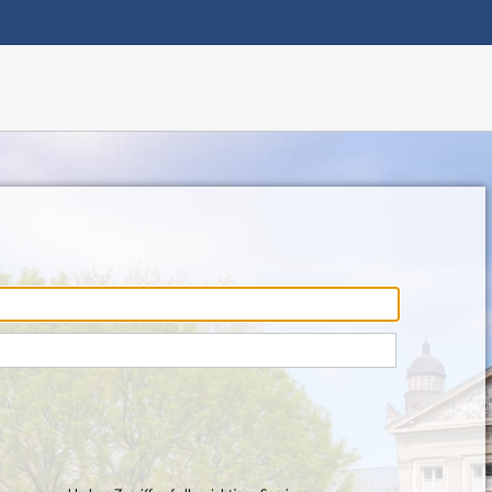
Main navigation
Footer