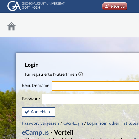
Login
für registrierte NutzerInnen
Benutzername:
Passwort:
Anmelden
Passwort vergessen
/
CAS-Login
/
Login from other institutes
eCampus
- Vorteil