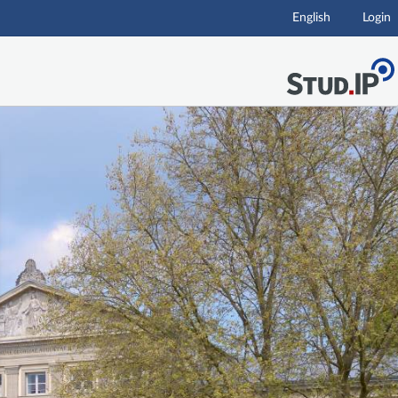
English
Login