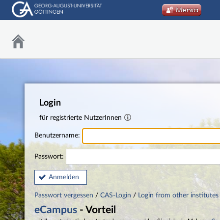
Login
für registrierte NutzerInnen
Benutzername:
Passwort:
Anmelden
Passwort vergessen
/
CAS-Login
/
Login from other institutes
eCampus
- Vorteil