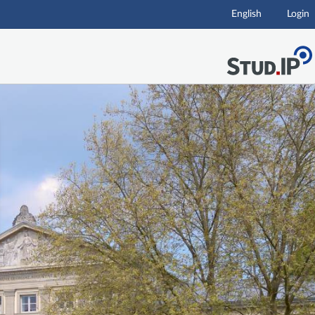
English
Login