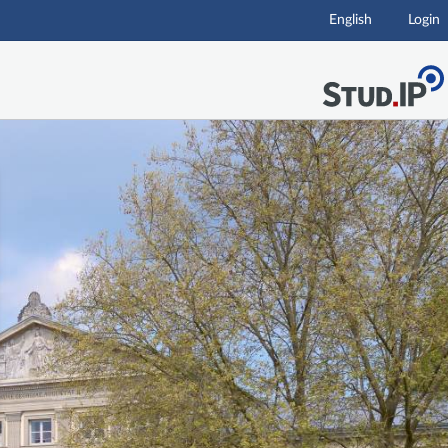
English
Login