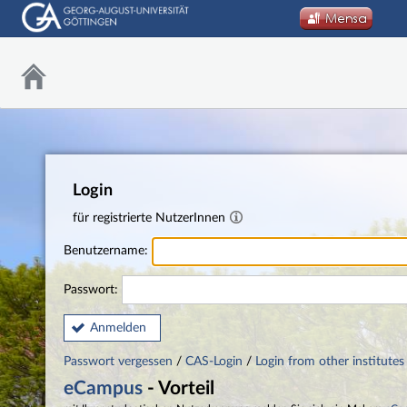
Login
für registrierte NutzerInnen
Benutzername:
Passwort:
Anmelden
Passwort vergessen
/
CAS-Login
/
Login from other institutes
eCampus
- Vorteil