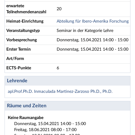
erwartete
20
Teilnehmendenanzahl
Heimat-Einrichtung
Abteilung für Ibero-Amerika Forschung
Veranstaltungstyp
Seminar in der Kategorie Lehre
Vorbesprechung
Donnerstag, 15.04.2021 14:00 - 15:00
Erster Termin
Donnerstag, 15.04.2021 14:00 - 15:00
Art/Form
ECTS-Punkte
6
Lehrende
apl.Prof.Ph.D. Inmaculada Martinez-Zarzoso Ph.D., Ph.D.
Räume und Zeiten
Keine Raumangabe
Donnerstag, 15.04.2021 14:00 - 15:00
Freitag, 18.06.2021 08:00 - 17:00