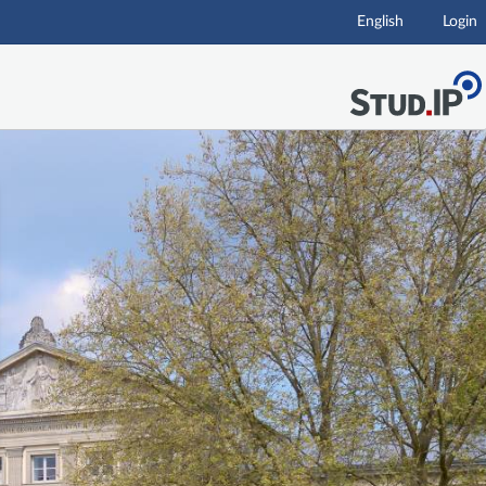
English
Login