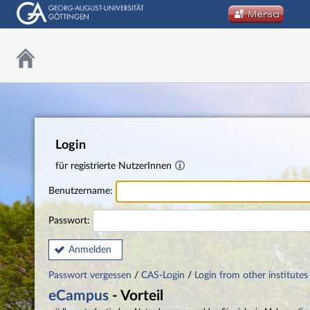
Login
für registrierte NutzerInnen
Benutzername:
Passwort:
Anmelden
Passwort vergessen
/
CAS-Login
/
Login from other institutes
eCampus
- Vorteil