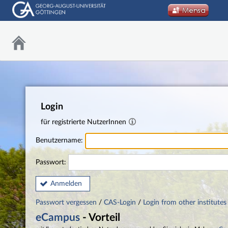
Login
für registrierte NutzerInnen
Benutzername:
Passwort:
Anmelden
Passwort vergessen
/
CAS-Login
/
Login from other institutes
eCampus
- Vorteil