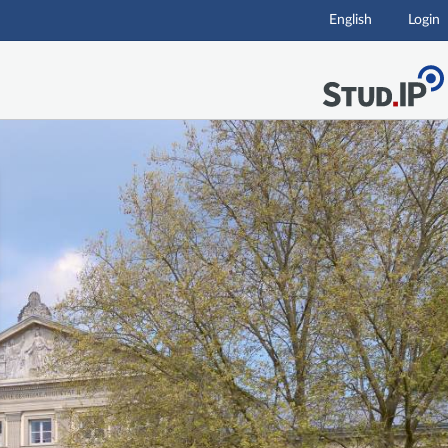
English
Login