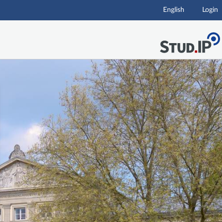
English
Login