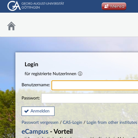
Login
für registrierte NutzerInnen
Benutzername:
Passwort:
Anmelden
Passwort vergessen
/
CAS-Login
/
Login from other institutes
eCampus
- Vorteil