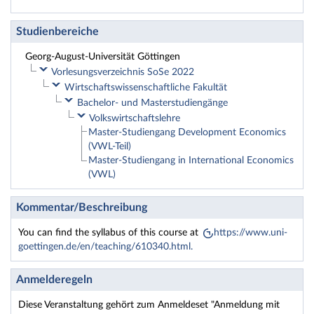
Studienbereiche
Georg-August-Universität Göttingen
Vorlesungsverzeichnis SoSe 2022
Wirtschaftswissenschaftliche Fakultät
Bachelor- und Masterstudiengänge
Volkswirtschaftslehre
Master-Studiengang Development Economics
(VWL-Teil)
Master-Studiengang in International Economics
(VWL)
Kommentar/Beschreibung
You can find the syllabus of this course at
https://www.uni-
goettingen.de/en/teaching/610340.html.
Anmelderegeln
Diese Veranstaltung gehört zum Anmeldeset "Anmeldung mit