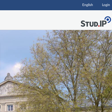
English
Login