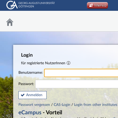
Login
für registrierte NutzerInnen
Benutzername:
Passwort:
Anmelden
Passwort vergessen
/
CAS-Login
/
Login from other institutes
eCampus
- Vorteil