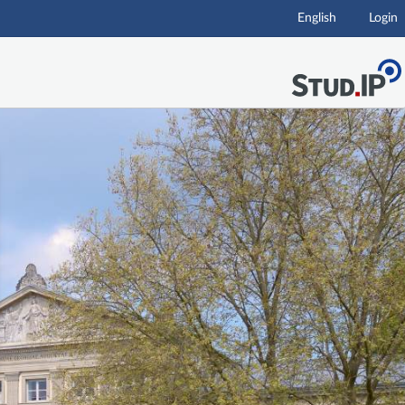
English
Login