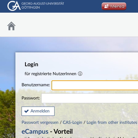
Login
für registrierte NutzerInnen
Benutzername:
Passwort:
Anmelden
Passwort vergessen
/
CAS-Login
/
Login from other institutes
eCampus
- Vorteil