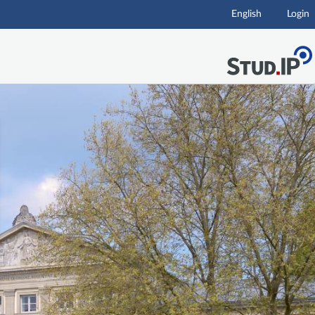
English
Login