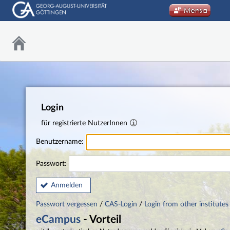
Login
für registrierte NutzerInnen
Benutzername:
Passwort:
Anmelden
Passwort vergessen
/
CAS-Login
/
Login from other institutes
eCampus
- Vorteil