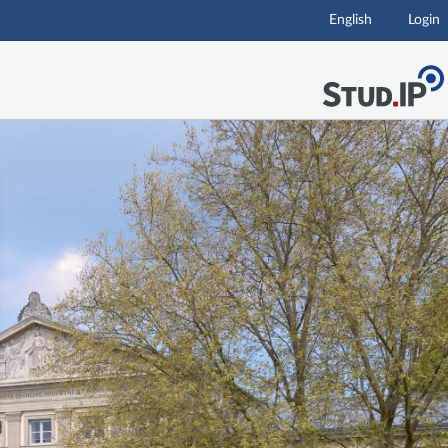
English
Login