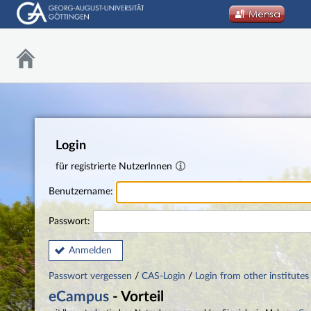
Login
für registrierte NutzerInnen
Benutzername:
Passwort:
Anmelden
Passwort vergessen
/
CAS-Login
/
Login from other institutes
eCampus
- Vorteil