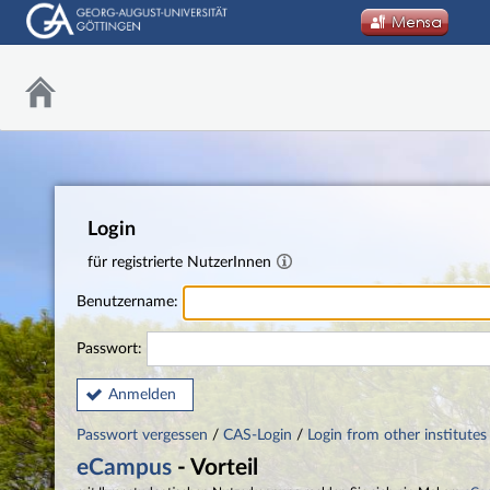
Login
für registrierte NutzerInnen
Benutzername:
Passwort:
Anmelden
Passwort vergessen
/
CAS-Login
/
Login from other institutes
eCampus
- Vorteil