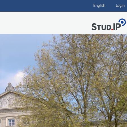
English
Login