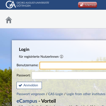
Login
für registrierte NutzerInnen
Benutzername:
Passwort:
Anmelden
Passwort vergessen
/
CAS-Login
/
Login from other institutes
eCampus
- Vorteil