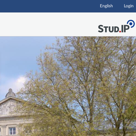
English
Login