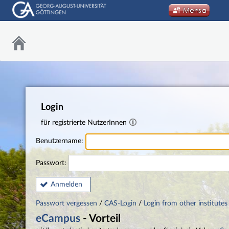
Login
für registrierte NutzerInnen
Benutzername:
Passwort:
Anmelden
Passwort vergessen
/
CAS-Login
/
Login from other institutes
eCampus
- Vorteil