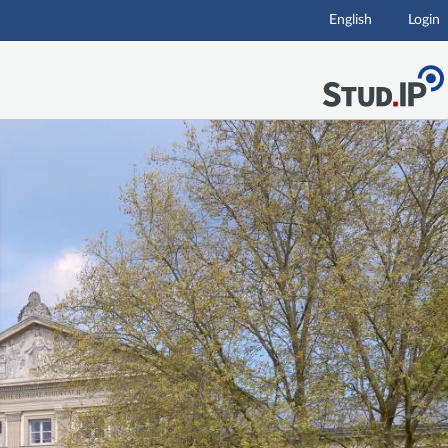
English
Login