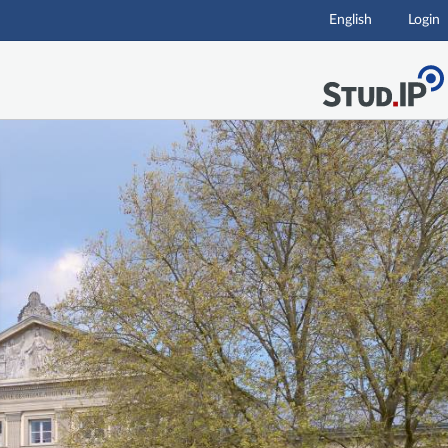
English
Login