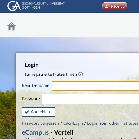
Login
für registrierte NutzerInnen
Benutzername:
Passwort:
Anmelden
Passwort vergessen
/
CAS-Login
/
Login from other institutes
eCampus
- Vorteil