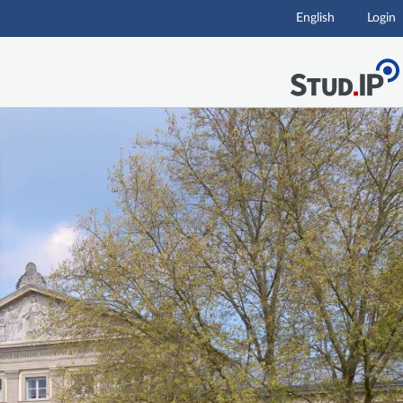
English
Login