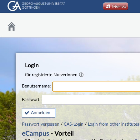
Login
für registrierte NutzerInnen
Benutzername:
Passwort:
Anmelden
Passwort vergessen
/
CAS-Login
/
Login from other institutes
eCampus
- Vorteil