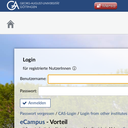
Login
für registrierte NutzerInnen
Benutzername:
Passwort:
Anmelden
Passwort vergessen
/
CAS-Login
/
Login from other institutes
eCampus
- Vorteil