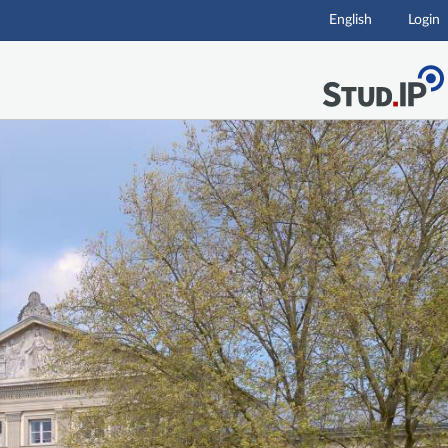
English
Login