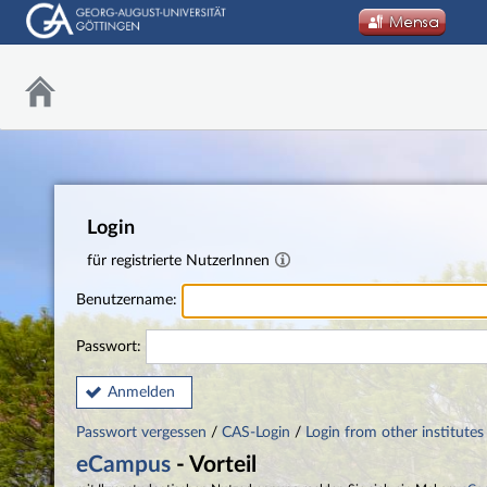
Login
für registrierte NutzerInnen
Benutzername:
Passwort:
Anmelden
Passwort vergessen
/
CAS-Login
/
Login from other institutes
eCampus
- Vorteil