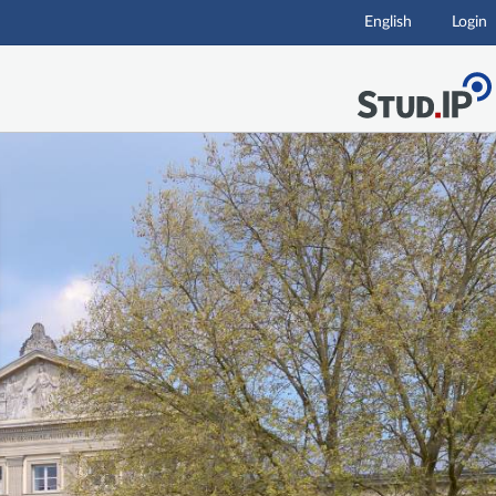
English
Login