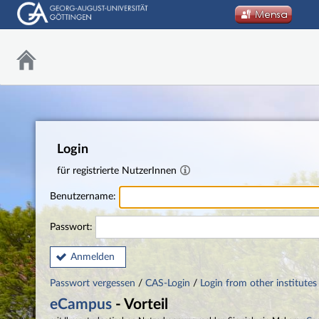
Login
für registrierte NutzerInnen
Benutzername:
Passwort:
Anmelden
Passwort vergessen
/
CAS-Login
/
Login from other institutes
eCampus
- Vorteil