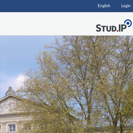
English
Login