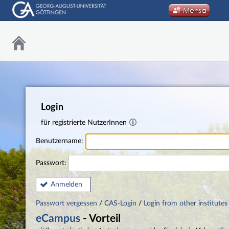
Login
für registrierte NutzerInnen
Benutzername:
Passwort:
Anmelden
Passwort vergessen
/
CAS-Login
/
Login from other institutes
eCampus
- Vorteil