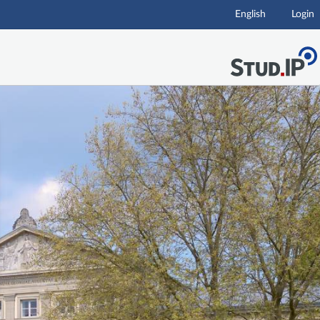
English
Login