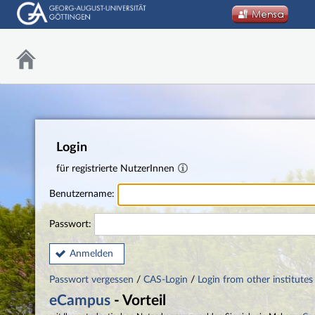
Login
für registrierte NutzerInnen
Benutzername:
Passwort:
Anmelden
Passwort vergessen
/
CAS-Login
/
Login from other institutes
eCampus
- Vorteil