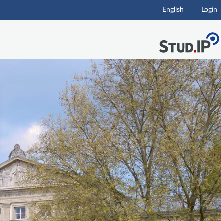
English
Login